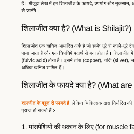
हैं। मौजूदा लेख में हम शिलाजीत के फायदे, उपयोग और नुकसान, 
से जानेंगे।
शिलाजीत क्या है? (What is Shilajit?)
शिलाजीत एक खनिज आधारित अर्क है जो हल्के भूरे से काले-भूरे र
पाया जाता है और एक चिपचिपे पदार्थ से बना होता है। शिलाजीत मे
(fulvic acid) होता है। इसमें तांबा (copper), चांदी (silver)
अधिक खनिज शामिल हैं।
शिलाजीत के फायदे क्या है? (What are 
शलजीत के बहुत से फायदे है
, लेकिन चिकित्सक द्वारा निर्धारित की
प्राप्त हो सकते हैं :-
1. मांसपेशियों की थकान के लिए (for muscle f