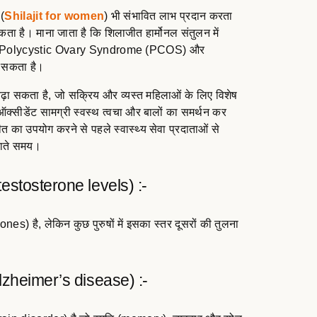
 (
Shilajit for women
) भी संभावित लाभ प्रदान करता
ता है। माना जाता है कि शिलाजीत हार्मोनल संतुलन में
एस) (Polycystic Ovary Syndrome (PCOS) और
र सकता है।
ढ़ा सकता है, जो सक्रिय और व्यस्त महिलाओं के लिए विशेष
ऑक्सीडेंट सामग्री स्वस्थ त्वचा और बालों का समर्थन कर
का उपयोग करने से पहले स्वास्थ्य सेवा प्रदाताओं से
राते समय।
 testosterone levels) :-
nes) है, लेकिन कुछ पुरुषों में इसका स्तर दूसरों की तुलना
 Alzheimer’s disease) :-