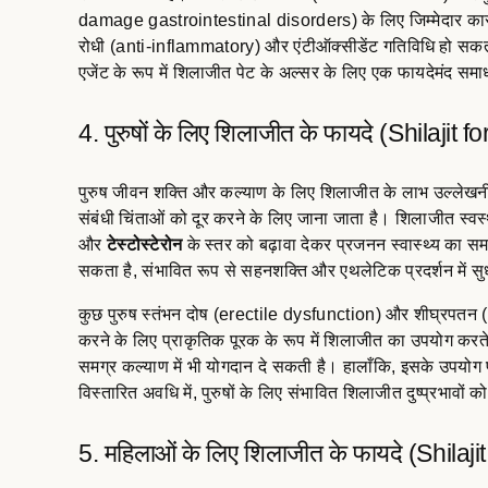
damage gastrointestinal disorders) के लिए जिम्मेदार कारक
रोधी (anti-inflammatory) और एंटीऑक्सीडेंट गतिविधि हो सकती है
एजेंट के रूप में शिलाजीत पेट के अल्सर के लिए एक फायदेमंद सम
4. पुरुषों के लिए शिलाजीत के फायदे (Shilajit f
पुरुष जीवन शक्ति और कल्याण के लिए शिलाजीत के लाभ उल्लेखनीय 
संबंधी चिंताओं को दूर करने के लिए जाना जाता है। शिलाजीत स्वस्
और
टेस्टोस्टेरोन
के स्तर को बढ़ावा देकर प्रजनन स्वास्थ्य का स
सकता है, संभावित रूप से सहनशक्ति और एथलेटिक प्रदर्शन में 
कुछ पुरुष स्तंभन दोष (erectile dysfunction) और शीघ्रपतन (
करने के लिए प्राकृतिक पूरक के रूप में शिलाजीत का उपयोग करते 
समग्र कल्याण में भी योगदान दे सकती है। हालाँकि, इसके उपयोग
विस्तारित अवधि में, पुरुषों के लिए संभावित शिलाजीत दुष्प्रभावों क
5. महिलाओं के लिए शिलाजीत के फायदे (Shilaj