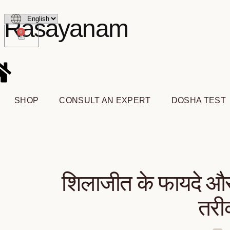
Rasayanam
0
SHOP
CONSULT AN EXPERT
DOSHA TEST
शिलाजीत के फायदे औ
तरी