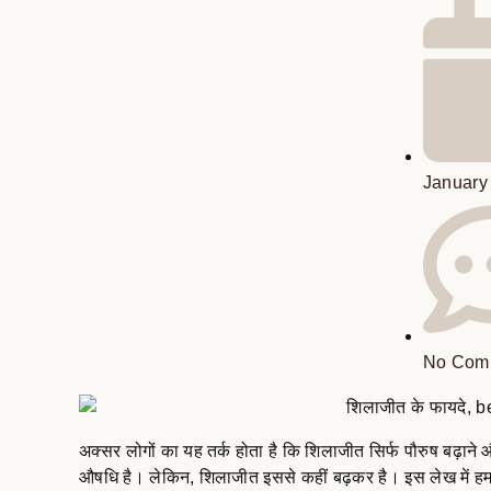
January
No Com
अक्सर लोगों का यह तर्क होता है कि शिलाजीत सिर्फ पौरुष बढ़ाने
औषधि है। लेकिन, शिलाजीत इससे कहीं बढ़कर है। इस लेख में हम 