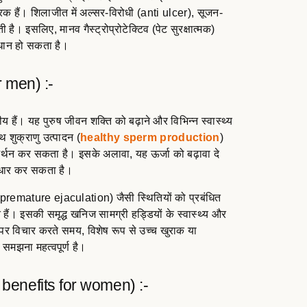
 हैं। शिलाजीत में अल्सर-विरोधी (anti ulcer), सूजन-
। इसलिए, मानव गैस्ट्रोप्रोटेक्टिव (पेट सुरक्षात्मक)
ाधान हो सकता है।
or men) :-
हैं। यह पुरुष जीवन शक्ति को बढ़ाने और विभिन्न स्वास्थ्य
थ शुक्राणु उत्पादन (
healthy sperm production
)
मर्थन कर सकता है। इसके अलावा, यह ऊर्जा को बढ़ावा दे
सुधार कर सकता है।
premature ejaculation) जैसी स्थितियों को प्रबंधित
हैं। इसकी समृद्ध खनिज सामग्री हड्डियों के स्वास्थ्य और
 पर विचार करते समय, विशेष रूप से उच्च खुराक या
ो समझना महत्वपूर्ण है।
it benefits for women) :-