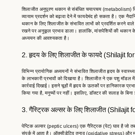
शिलाजीत अनुपूरण थकान से संबंधित चयापचय (metabolism) वि
व्यायाम प्रदर्शन को बढ़ावा देने में फायदेमंद हो सकता है। एक नैद
थकान के लिए शिलाजीत के संभावित लाभों को प्रदर्शित करने वाले 
रखने पर अनुकूल प्रभाव डाला। हालांकि, मांसपेशियों की थकान के
अध्ययन की आवश्यकता है।
2. हृदय के लिए शिलाजीत के फायदे (Shilajit for
विभिन्न प्रायोगिक अध्ययनों ने संभावित शिलाजीत हृदय के स्वास्थ
के लाभकारी प्रभावों को दिखाया है। शिलाजीत ने एक पशु मॉडल में 
कार्रवाई दिखाई। इसने चूहों में हृदय के ऊतकों पर हानिकारक प
किया गया है, मनुष्यों पर नहीं। इसलिए, डॉक्टर की सलाह के बिन
3. गैस्ट्रिक अल्सर के लिए शिलाजीत (Shilajit f
पेप्टिक अल्सर (peptic ulcers) एक गैस्ट्रिक (पेट) घाव है जो त
संपर्क में आता है। ऑक्सीडेटिव तनाव (oxidative stress) और मुक्