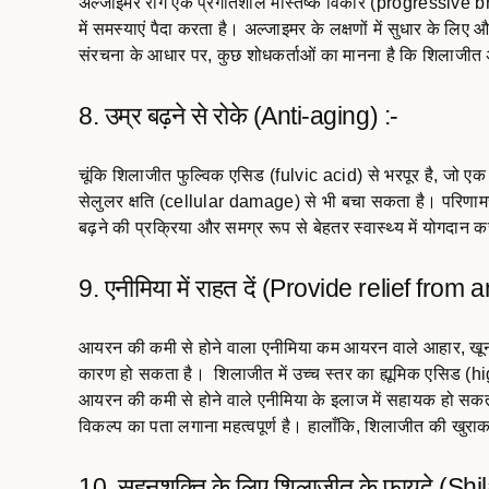
अल्जाइमर रोग एक प्रगतिशील मस्तिष्क विकार (progressive br
में समस्याएं पैदा करता है। अल्जाइमर के लक्षणों में सुधार के
संरचना के आधार पर, कुछ शोधकर्ताओं का मानना ​​है कि शिलाजी
8. उम्र बढ़ने से रोके (Anti-aging) :-
चूंकि शिलाजीत फुल्विक एसिड (fulvic acid) से भरपूर है, जो एक
सेलुलर क्षति (cellular damage) से भी बचा सकता है। परिणामस्
बढ़ने की प्रक्रिया और समग्र रूप से बेहतर स्वास्थ्य में योगदान
9. एनीमिया में राहत दें (Provide relief from
आयरन की कमी से होने वाला एनीमिया कम आयरन वाले आहार, खून
कारण हो सकता है। शिलाजीत में उच्च स्तर का ह्यूमिक एसिड 
आयरन की कमी से होने वाले एनीमिया के इलाज में सहायक हो सकता
विकल्प का पता लगाना महत्वपूर्ण है। हालाँकि, शिलाजीत की खुरा
10. सहनशक्ति के लिए शिलाजीत के फायदे (Shila