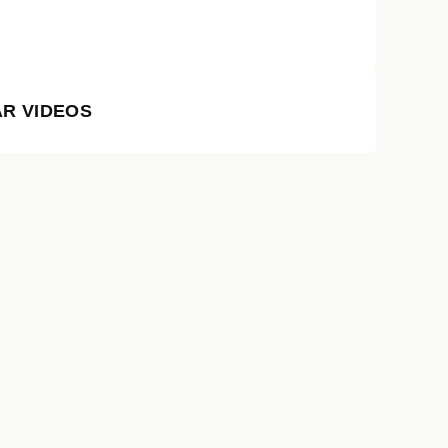
R VIDEOS