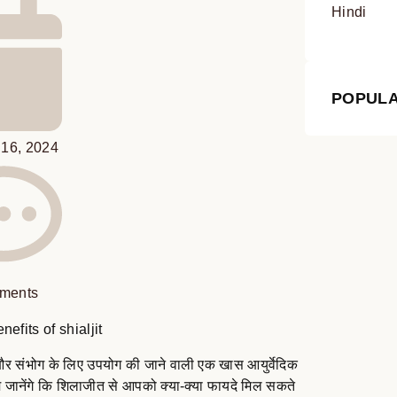
Hindi
POPULA
 16, 2024
ments
 और संभोग के लिए उपयोग की जाने वाली एक खास आयुर्वेदिक
जानेंगे कि शिलाजीत से आपको क्या-क्या फायदे मिल सकते