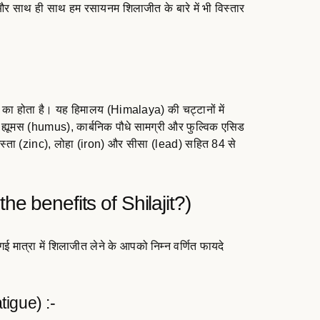
और साथ ही साथ हम रसायनम शिलाजीत के बारे में भी विस्तार
ंग का होता है। यह हिमालय (Himalaya) की चट्टानों में
ं ह्यूमस (humus), कार्बनिक पौधे सामग्री और फुल्विक एसिड
, जस्ता (zinc), लोहा (iron) और सीसा (lead) सहित 84 से
the benefits of Shilajit?)
 गई मात्रा में शिलाजीत लेने के आपको निम्न वर्णित फायदे
atigue) :-