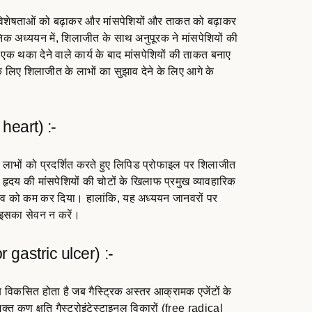
शेषताओं को बढ़ाकर और मांसपेशियों और ताकत को बढ़ाकर
ानिक ​​अध्ययन में, शिलाजीत के साथ अनुपूरक ने मांसपेशियों की
एक थका देने वाले कार्य के बाद मांसपेशियों की ताकत बनाए
 लिए शिलाजीत के लाभों का सुझाव देने के लिए आगे के
 heart) :-
्य लाभों को प्रदर्शित करते हुए लिपिड प्रोफाइल पर शिलाजीत
हृदय की मांसपेशियों की चोटों के खिलाफ प्रमुख व्यावहारिक
्रभाव को कम कर दिया। हालांकि, यह अध्ययन जानवरों पर
ा इसका सेवन न करें।
or gastric ulcer) :-
ब विकसित होता है जब गैस्ट्रिक अस्तर आक्रामक एजेंटों के
त कण क्षति गैस्ट्रोइंटेस्टाइनल विकारों (free radical