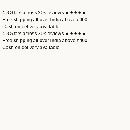
4.8 Stars across 20k reviews​ ★★★★★
Free shipping all over India above ₹400
Cash on delivery available
4.8 Stars across 20k reviews​ ★★★★★
Free shipping all over India above ₹400
Cash on delivery available