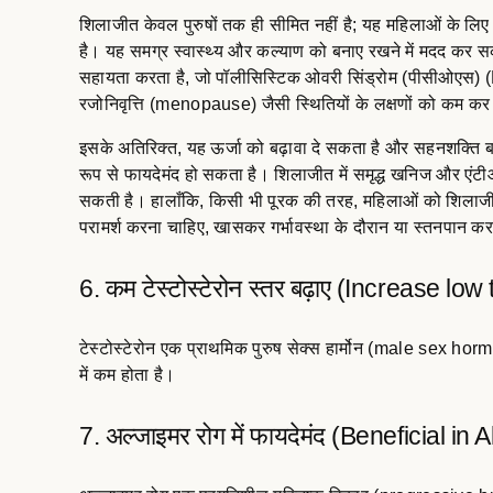
शिलाजीत केवल पुरुषों तक ही सीमित नहीं है; यह महिलाओं के लिए
है। यह समग्र स्वास्थ्य और कल्याण को बनाए रखने में मदद कर सक
सहायता करता है, जो पॉलीसिस्टिक ओवरी सिंड्रोम (पीसीओ
रजोनिवृत्ति (menopause) जैसी स्थितियों के लक्षणों को कम क
इसके अतिरिक्त, यह ऊर्जा को बढ़ावा दे सकता है और सहनशक्ति ब
रूप से फायदेमंद हो सकता है। शिलाजीत में समृद्ध खनिज और एंटी
सकती है। हालाँकि, किसी भी पूरक की तरह, महिलाओं को शिलाजीत 
परामर्श करना चाहिए, खासकर गर्भावस्था के दौरान या स्तनपान क
6. कम टेस्टोस्टेरोन स्तर बढ़ाए (Increase low
टेस्टोस्टेरोन एक प्राथमिक पुरुष सेक्स हार्मोन (male sex hormo
में कम होता है।
7. अल्जाइमर रोग में फायदेमंद (Beneficial in